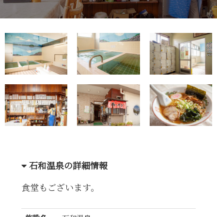
石和温泉の詳細情報
食堂もございます。