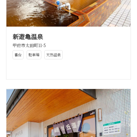
新遊亀温泉
甲府市太田町11-5
番台
駐車場
天然温泉