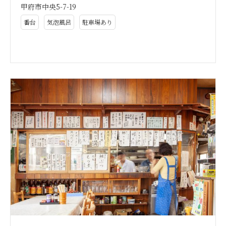
甲府市中央5-7-19
番台
気泡風呂
駐車場あり